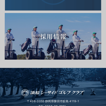
〒438-0055 静岡県磐田市鮫島 4119-1