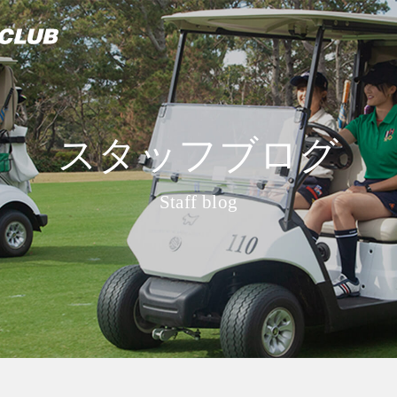
スタッフブログ
Staff blog