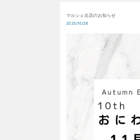
マルシェ出店のお知らせ
2025/10/28