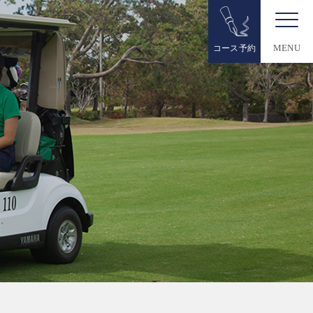
コース予約
MENU