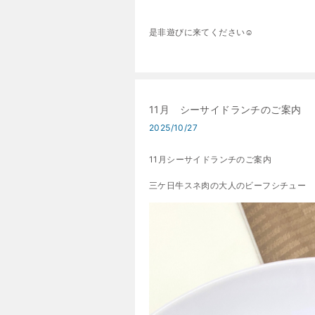
是非遊びに来てください☺
11月 シーサイドランチのご案内
2025/10/27
11月シーサイドランチのご案内
三ケ日牛スネ肉の大人のビーフシチュー 