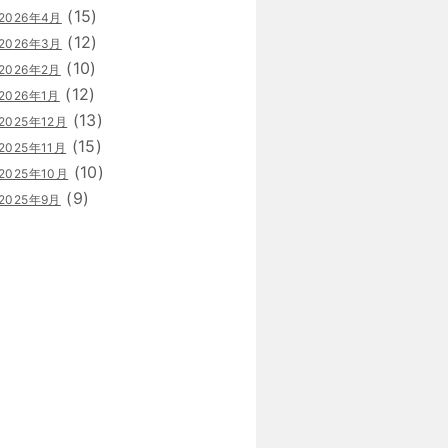
(15)
2026年4月
(12)
2026年3月
(10)
2026年2月
(12)
2026年1月
(13)
2025年12月
(15)
2025年11月
(10)
2025年10月
(9)
2025年9月