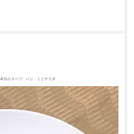
本日のスープ パン ミニサラダ