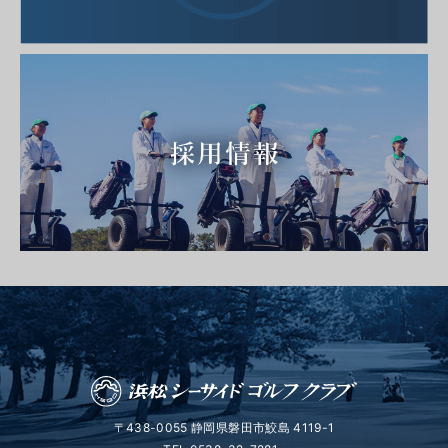
〒438-0055 静岡県磐田市鮫島 4119-1