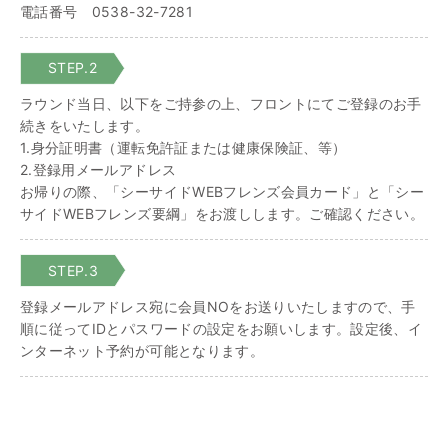
電話番号 0538-32-7281
STEP.2
ラウンド当日、以下をご持参の上、フロントにてご登録のお手
続きをいたします。
1.身分証明書（運転免許証または健康保険証、等）
2.登録用メールアドレス
お帰りの際、「シーサイドWEBフレンズ会員カード」と「シー
サイドWEBフレンズ要綱」をお渡しします。ご確認ください。
STEP.3
登録メールアドレス宛に会員NOをお送りいたしますので、手
順に従ってIDとパスワードの設定をお願いします。設定後、イ
ンターネット予約が可能となります。