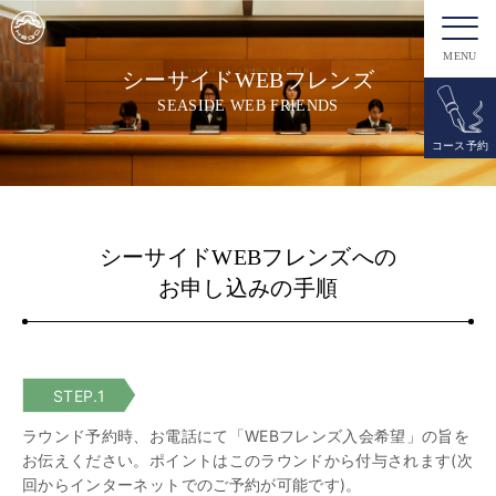
MENU
シーサイドWEBフレンズ
SEASIDE WEB FRIENDS
コース予約
シーサイドWEBフレンズへの
お申し込みの手順
STEP.1
ラウンド予約時、お電話にて「WEBフレンズ入会希望」の旨を
お伝えください。ポイントはこのラウンドから付与されます(次
回からインターネットでのご予約が可能です)。