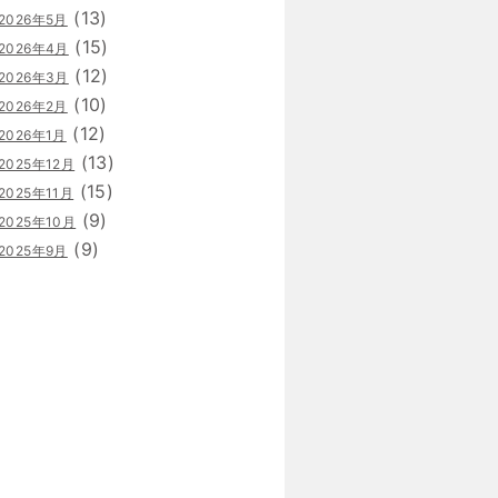
(13)
2026年5月
(15)
2026年4月
(12)
2026年3月
(10)
2026年2月
(12)
2026年1月
(13)
2025年12月
(15)
2025年11月
(9)
2025年10月
(9)
2025年9月