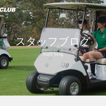
スタッフブログ
Staff blog