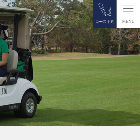
コース予約
MENU