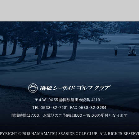
〒438-0055 静岡県磐田市鮫島 4119-1
TEL
0538-32-7281
FAX 0538-32-8284
開場時間は7:00、お電話のご予約は8:00～18:00の受付となります
PYRIGHT © 2018 HAMAMATSU SEASIDE GOLF CLUB. ALL RIGHTS RESERV