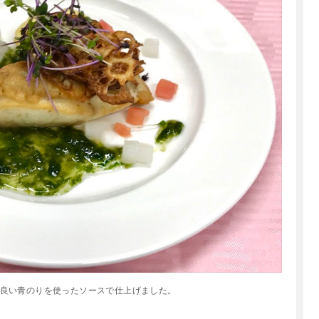
良い青のりを使ったソースで仕上げました。