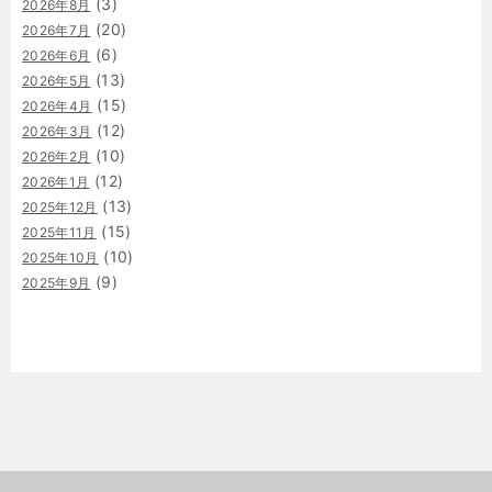
(3)
2026年8月
(20)
2026年7月
(6)
2026年6月
(13)
2026年5月
(15)
2026年4月
(12)
2026年3月
(10)
2026年2月
(12)
2026年1月
(13)
2025年12月
(15)
2025年11月
(10)
2025年10月
(9)
2025年9月