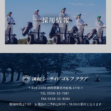
〒438-0055 静岡県磐田市鮫島 4119-1
TEL
0538-32-7281
FAX 0538-32-8284
開場時間は7:00、お電話のご予約は8:00～18:00の受付となります