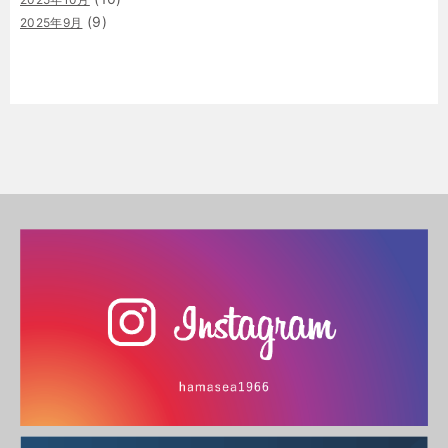
(9)
2025年9月