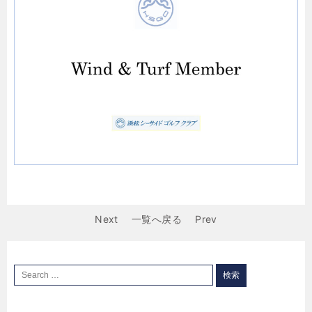
Next
一覧へ戻る
Prev