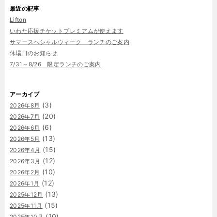
最近の記事
Lifton
いわた応援チケットプレミアムが使えます
サマースペシャルウィーク ランチのご案内
休場日のお知らせ
7/31～8/26 限定ランチのご案内
アーカイブ
(3)
2026年8月
(20)
2026年7月
(6)
2026年6月
(13)
2026年5月
(15)
2026年4月
(12)
2026年3月
(10)
2026年2月
(12)
2026年1月
(13)
2025年12月
(15)
2025年11月
(10)
2025年10月