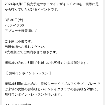
2024年3月8日発売予定のボーケイデザイン SM10を、実際に芝
から打っていただけるイベントです。
3月30日(土)
7:00〜16:00
アプローチ練習場にて
ご予約は不要です。
当日会場へお越しください。
※先着順にてご案内させて頂きます。
練習場のみのご利用でお越しのお客様もご参加頂けます
。
【 無料ワンポイントレッスン 】
練習場利用のみも含む、浜松シーサイドゴルフクラブにプレーで
ご来場の女性のお客様とパインレイククラブの会員様を対象に、
無料ワンポイントレッスンを行います。
＊レッスンの特徴