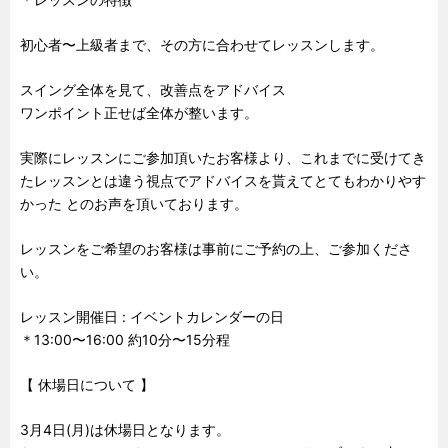
初心者〜上級者まで、その方に合わせてレッスンします。
スイング全体を見て、改善点をアドバイス
ワンポイント正せば全体が整います。
実際にレッスンにご参加頂いたお客様より、これまでに受けてき
たレッスンとは違う視点でアドバイスを貰えてとてもわかりやす
かった とのお声を頂いております。
レッスンをご希望のお客様は事前にご予約の上、ご参加くださ
い。
レッスン開催日 : イベントカレンダーの日
＊13:00〜16:00 約10分〜15分程
【 休場日について 】
3月4日(月)は休場日となります。