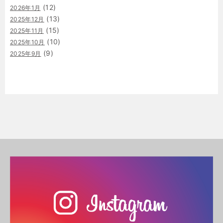
(12)
2026年1月
(13)
2025年12月
(15)
2025年11月
(10)
2025年10月
(9)
2025年9月