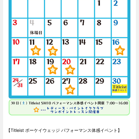
【Titleist ボーケイウェッジ パフォーマンス体感イベント】