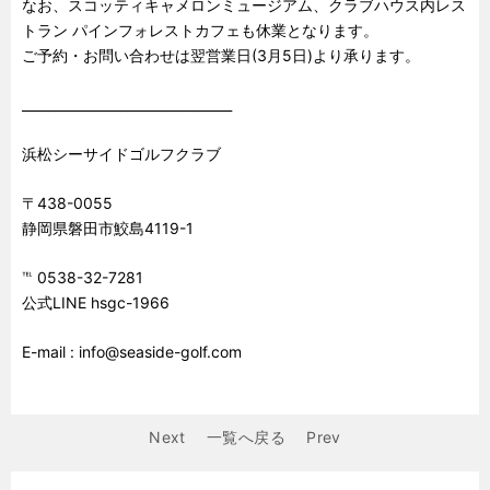
なお、スコッティキャメロンミュージアム、クラブハウス内レス
トラン パインフォレストカフェも休業となります。
ご予約・お問い合わせは翌営業日(3月5日)より承ります。
________________________________
浜松シーサイドゴルフクラブ
〒438-0055
静岡県磐田市鮫島4119-1
℡ 0538-32-7281
公式LINE hsgc-1966
E-mail : info@seaside-golf.com
Next
一覧へ戻る
Prev