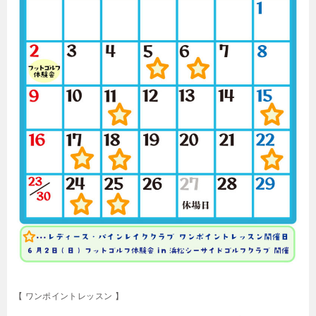
【 ワンポイントレッスン 】