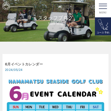
MENU
スタッフブログ
Staff blog
コース予約
6月イベントカレンダー
2024/05/24