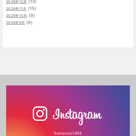
(13)
2025年12月
(15)
2025年11月
(9)
2025年10月
(9)
2025年9月