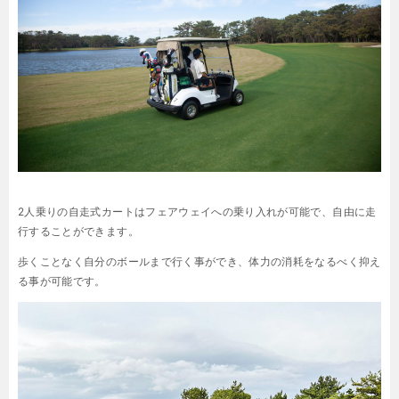
2人乗りの自走式カートはフェアウェイへの乗り入れが可能で、自由に走
行することができます。
歩くことなく自分のボールまで行く事ができ、体力の消耗をなるべく抑え
る事が可能です。