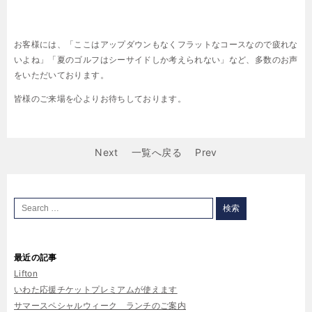
お客様には、「ここはアップダウンもなくフラットなコースなので疲れな
いよね」「夏のゴルフはシーサイドしか考えられない」など、多数のお声
をいただいております。
皆様のご来場を心よりお待ちしております。
Next
一覧へ戻る
Prev
最近の記事
Lifton
いわた応援チケットプレミアムが使えます
サマースペシャルウィーク ランチのご案内