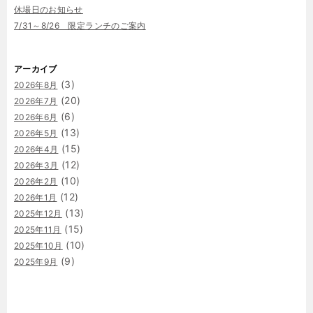
休場日のお知らせ
7/31～8/26 限定ランチのご案内
アーカイブ
(3)
2026年8月
(20)
2026年7月
(6)
2026年6月
(13)
2026年5月
(15)
2026年4月
(12)
2026年3月
(10)
2026年2月
(12)
2026年1月
(13)
2025年12月
(15)
2025年11月
(10)
2025年10月
(9)
2025年9月