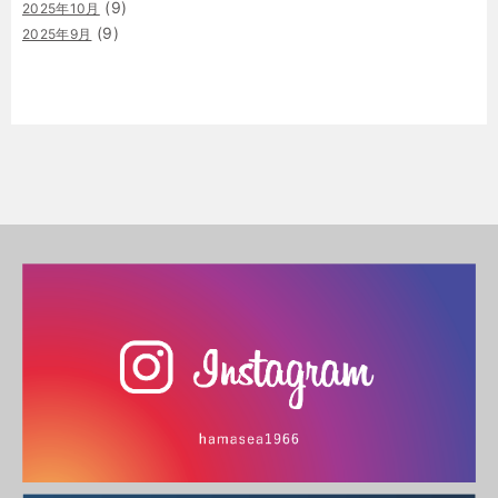
(9)
2025年10月
(9)
2025年9月