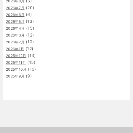
(3)
2026年8月
(20)
2026年7月
(6)
2026年6月
(13)
2026年5月
(15)
2026年4月
(12)
2026年3月
(10)
2026年2月
(12)
2026年1月
(13)
2025年12月
(15)
2025年11月
(10)
2025年10月
(9)
2025年9月