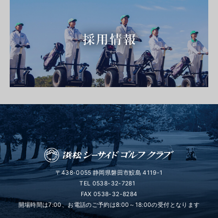
〒438-0055 静岡県磐田市鮫島 4119-1
TEL
0538-32-7281
FAX 0538-32-8284
開場時間は7:00、お電話のご予約は8:00～18:00の受付となります