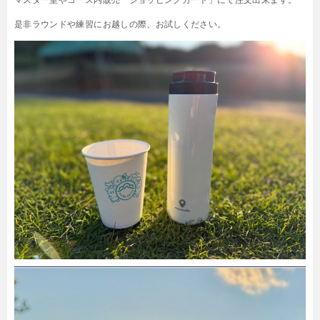
是非ラウンドや練習にお越しの際、お試しください。