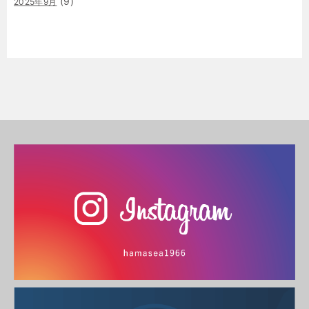
(9)
2025年9月