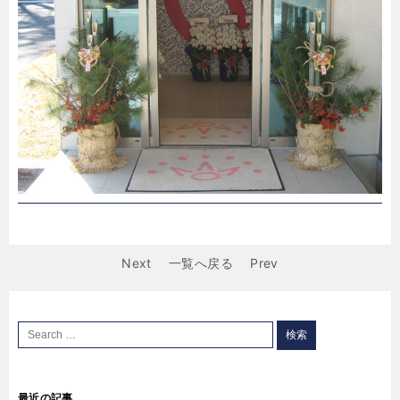
Next
一覧へ戻る
Prev
最近の記事