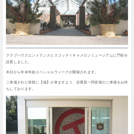
クラブハウスエントランスとスコッティキャメロンミュージアムに門松を
設置しました。
本日から年末年始スペシャルウィークが開催されます。
ご来場された皆様に【福】が来ますよう、従業員一同皆様のご来場をお待
ちしております。