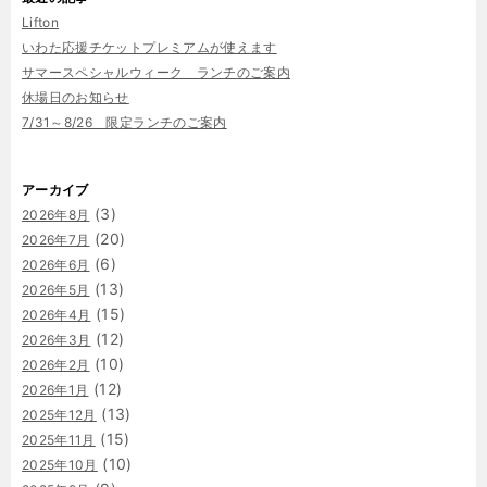
Lifton
いわた応援チケットプレミアムが使えます
サマースペシャルウィーク ランチのご案内
休場日のお知らせ
7/31～8/26 限定ランチのご案内
アーカイブ
(3)
2026年8月
(20)
2026年7月
(6)
2026年6月
(13)
2026年5月
(15)
2026年4月
(12)
2026年3月
(10)
2026年2月
(12)
2026年1月
(13)
2025年12月
(15)
2025年11月
(10)
2025年10月