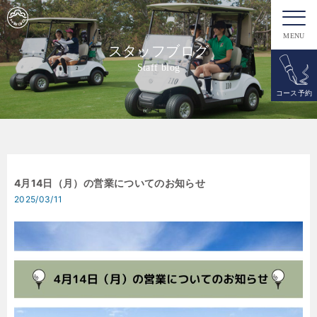
MENU
スタッフブログ
Staff blog
コース予約
4月14日（月）の営業についてのお知らせ
2025/03/11