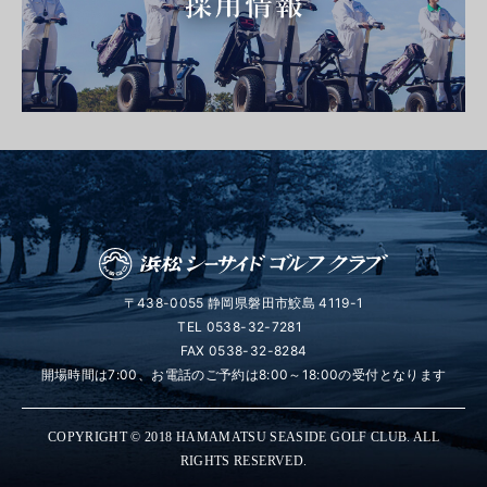
〒438-0055 静岡県磐田市鮫島 4119-1
TEL
0538-32-7281
FAX 0538-32-8284
開場時間は7:00、お電話のご予約は8:00～18:00の受付となります
COPYRIGHT © 2018 HAMAMATSU SEASIDE GOLF CLUB. ALL
RIGHTS RESERVED.