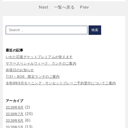
Next
一覧へ戻る
Prev
最近の記事
いわた応援チケットプレミアムが使えます
サマースペシャルウィーク ランチのご案内
休場日のお知らせ
7/31～8/26 限定ランチのご案内
令和8年9月モーニング・サンセットプレーご予約受付についてご案内
アーカイブ
(2)
2026年8月
(20)
2026年7月
(6)
2026年6月
(13)
2026年5月