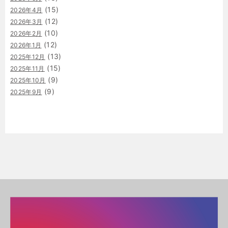
(15)
2026年4月
(12)
2026年3月
(10)
2026年2月
(12)
2026年1月
(13)
2025年12月
(15)
2025年11月
(9)
2025年10月
(9)
2025年9月