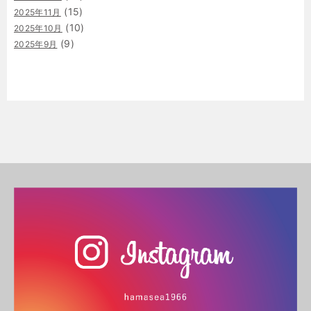
(15)
2025年11月
(10)
2025年10月
(9)
2025年9月