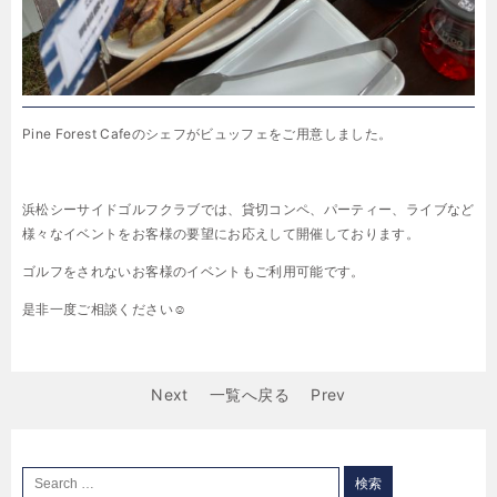
Pine Forest Cafeのシェフがビュッフェをご用意しました。
浜松シーサイドゴルフクラブでは、貸切コンペ、パーティー、ライブなど
様々なイベントをお客様の要望にお応えして開催しております。
ゴルフをされないお客様のイベントもご利用可能です。
是非一度ご相談ください☺
Next
一覧へ戻る
Prev