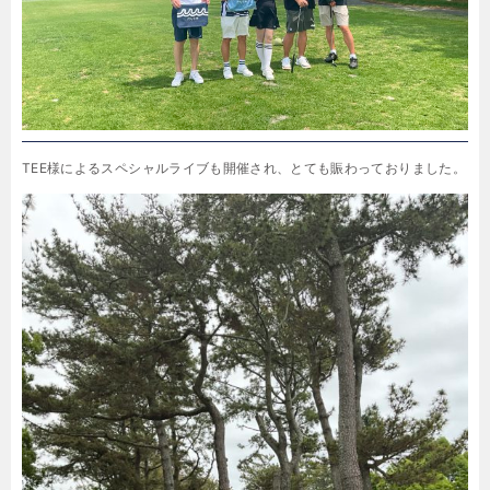
TEE様によるスペシャルライブも開催され、とても賑わっておりました。