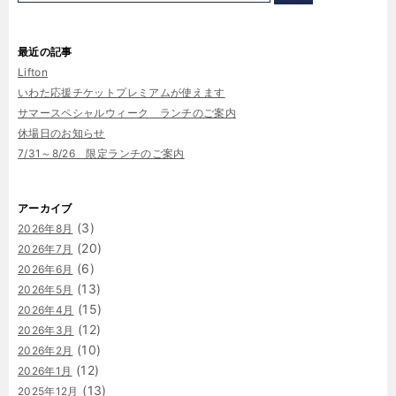
最近の記事
Lifton
いわた応援チケットプレミアムが使えます
サマースペシャルウィーク ランチのご案内
休場日のお知らせ
7/31～8/26 限定ランチのご案内
アーカイブ
(3)
2026年8月
(20)
2026年7月
(6)
2026年6月
(13)
2026年5月
(15)
2026年4月
(12)
2026年3月
(10)
2026年2月
(12)
2026年1月
(13)
2025年12月