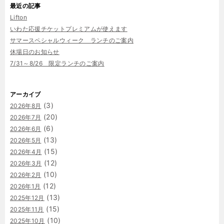
最近の記事
Lifton
いわた応援チケットプレミアムが使えます
サマースペシャルウィーク ランチのご案内
休場日のお知らせ
7/31～8/26 限定ランチのご案内
アーカイブ
(3)
2026年8月
(20)
2026年7月
(6)
2026年6月
(13)
2026年5月
(15)
2026年4月
(12)
2026年3月
(10)
2026年2月
(12)
2026年1月
(13)
2025年12月
(15)
2025年11月
(10)
2025年10月