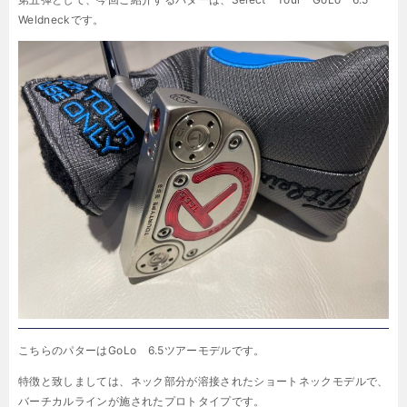
Weldneckです。
こちらのパターはGoLo 6.5ツアーモデルです。
特徴と致しましては、ネック部分が溶接されたショートネックモデルで、
バーチカルラインが施されたプロトタイプです。