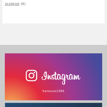
(9)
2025年9月