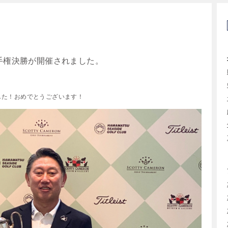
選手権決勝が開催されました。
した！おめでとうございます！