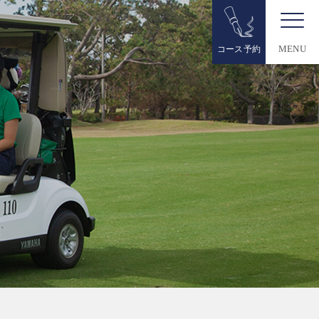
コース予約
MENU