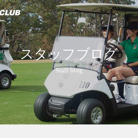
スタッフブログ
Staff blog