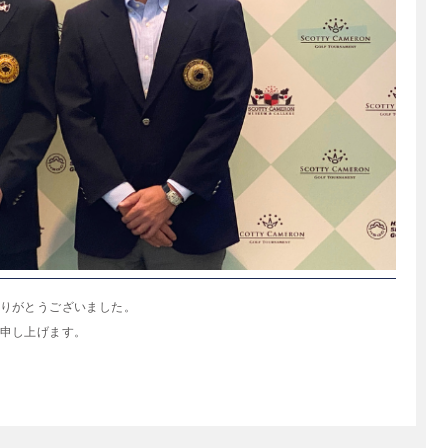
りがとうございました。
申し上げます。