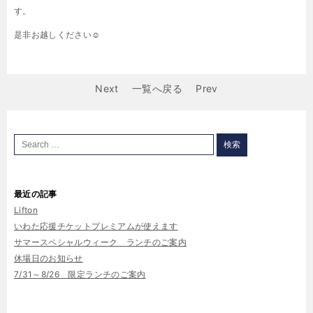
す。
是非お越しください☺
Next
一覧へ戻る
Prev
最近の記事
Lifton
いわた応援チケットプレミアムが使えます
サマースペシャルウィーク ランチのご案内
休場日のお知らせ
7/31～8/26 限定ランチのご案内