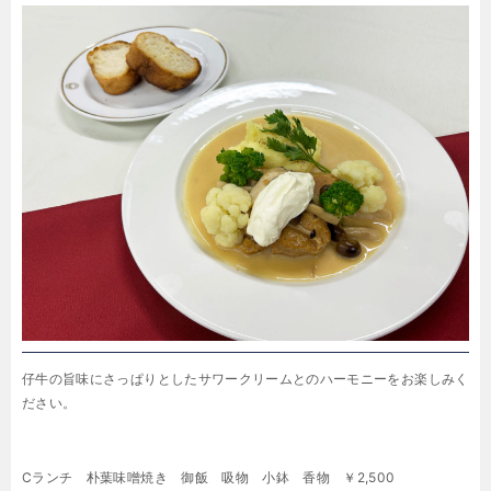
仔牛の旨味にさっぱりとしたサワークリームとのハーモニーをお楽しみく
ださい。
Cランチ 朴葉味噌焼き 御飯 吸物 小鉢 香物 ￥2,500