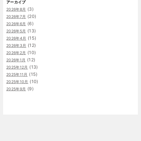
アーカイブ
(3)
2026年8月
(20)
2026年7月
(6)
2026年6月
(13)
2026年5月
(15)
2026年4月
(12)
2026年3月
(10)
2026年2月
(12)
2026年1月
(13)
2025年12月
(15)
2025年11月
(10)
2025年10月
(9)
2025年9月