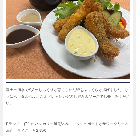
富士の湧水で約3年じっくりと育てられた鱒をふっくらと揚げました。じ
ゃばら、タルタル、ごまドレッシングのお好みのソースでお楽しみくださ
い。
Bランチ 仔牛のハンガリー風煮込み マッシュポテトとサワークリーム
添え ライス ￥2,600