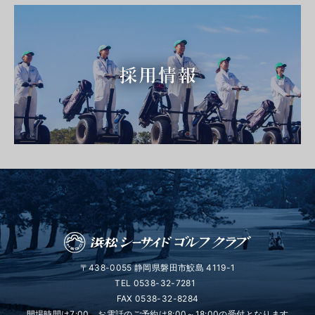
〒438-0055 静岡県磐田市鮫島 4119-1
TEL
0538-32-7281
FAX 0538-32-8284
開場時間は7:00、お電話のご予約は8:00～18:00の受付となります