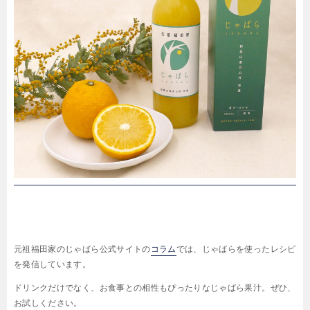
元祖福田家のじゃばら公式サイトの
コラム
では、じゃばらを使ったレシピ
を発信しています。
ドリンクだけでなく、お食事との相性もぴったりなじゃばら果汁。ぜひ、
お試しください。