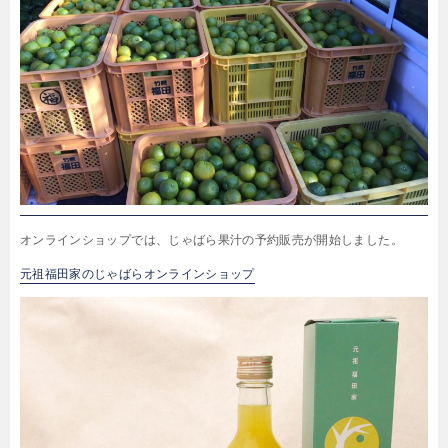
オンラインショップでは、じゃばら果汁の予約販売が開始しました。
元祖福田家のじゃばらオンラインショップ