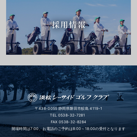
〒438-0055 静岡県磐田市鮫島 4119-1
TEL
0538-32-7281
FAX 0538-32-8284
開場時間は7:00、お電話のご予約は8:00～18:00の受付となります