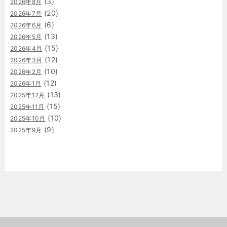
(3)
2026年8月
(20)
2026年7月
(6)
2026年6月
(13)
2026年5月
(15)
2026年4月
(12)
2026年3月
(10)
2026年2月
(12)
2026年1月
(13)
2025年12月
(15)
2025年11月
(10)
2025年10月
(9)
2025年9月