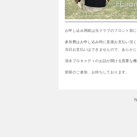
お申し込み用紙は当クラブのフロント前に
参加費はお申し込み時に直接お支払い頂く
当日お支払いはできませんので、あらかじ
清水プロキャディのお話が聞ける貴重な機
皆様のご参加、お待ちしております。
N