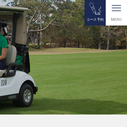
コース予約
MENU