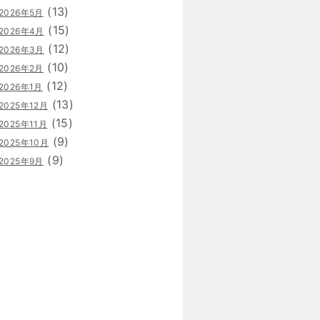
(13)
2026年5月
(15)
2026年4月
(12)
2026年3月
(10)
2026年2月
(12)
2026年1月
(13)
2025年12月
(15)
2025年11月
(9)
2025年10月
(9)
2025年9月