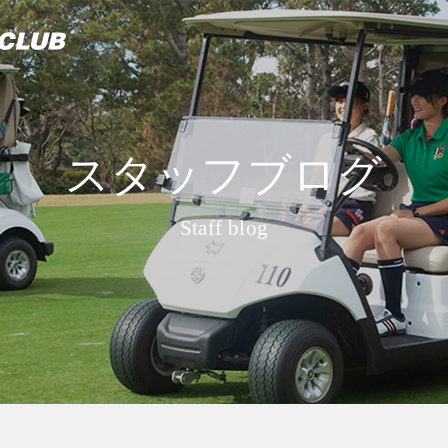
スタッフブログ
Staff blog