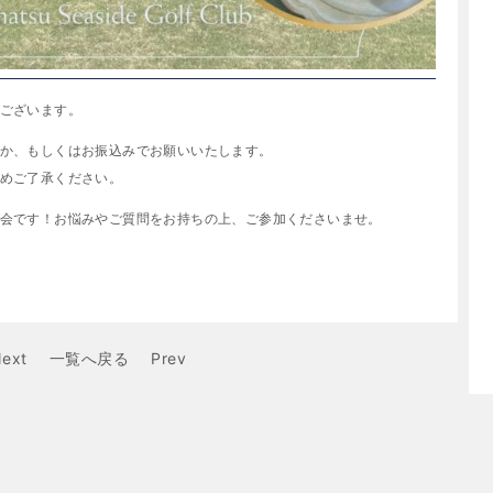
ございます。
か、もしくはお振込みでお願いいたします。
めご了承ください。
会です！お悩みやご質問をお持ちの上、ご参加くださいませ。
ext
一覧へ戻る
Prev