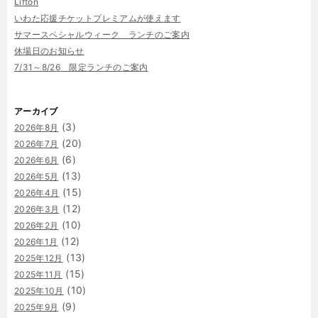
Lifton
いわた応援チケットプレミアムが使えます
サマースペシャルウィーク ランチのご案内
休場日のお知らせ
7/31～8/26 限定ランチのご案内
アーカイブ
(3)
2026年8月
(20)
2026年7月
(6)
2026年6月
(13)
2026年5月
(15)
2026年4月
(12)
2026年3月
(10)
2026年2月
(12)
2026年1月
(13)
2025年12月
(15)
2025年11月
(10)
2025年10月
(9)
2025年9月