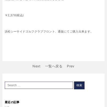
￥2,376(税込)
浜松シーサイドゴルフクラブフロント、通販にてご購入出来ます。
Next
一覧へ戻る
Prev
最近の記事