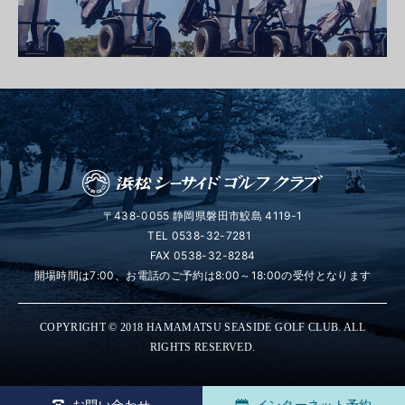
〒438-0055 静岡県磐田市鮫島 4119-1
TEL
0538-32-7281
FAX 0538-32-8284
開場時間は7:00、お電話のご予約は8:00～18:00の受付となります
COPYRIGHT © 2018 HAMAMATSU SEASIDE GOLF CLUB. ALL
RIGHTS RESERVED.
お問い合わせ
インターネット予約