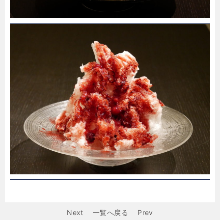
Next
一覧へ戻る
Prev