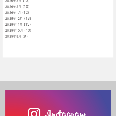
(12)
2026年3月
(10)
2026年2月
(12)
2026年1月
(13)
2025年12月
(15)
2025年11月
(10)
2025年10月
(9)
2025年9月