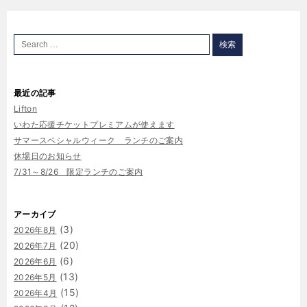
最近の記事
Lifton
いわた応援チケットプレミアムが使えます
サマースペシャルウィーク ランチのご案内
休場日のお知らせ
7/31～8/26 限定ランチのご案内
アーカイブ
(3)
2026年8月
(20)
2026年7月
(6)
2026年6月
(13)
2026年5月
(15)
2026年4月