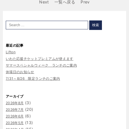
Next
一覧へ戻る
Prev
最近の記事
Lifton
いわた応援チケットプレミアムが使えます
サマースペシャルウィーク ランチのご案内
休場日のお知らせ
7/31～8/26 限定ランチのご案内
アーカイブ
(3)
2026年8月
(20)
2026年7月
(6)
2026年6月
(13)
2026年5月