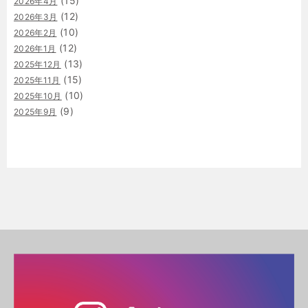
(15)
2026年4月
(12)
2026年3月
(10)
2026年2月
(12)
2026年1月
(13)
2025年12月
(15)
2025年11月
(10)
2025年10月
(9)
2025年9月