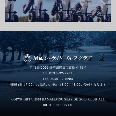
〒438-0055 静岡県磐田市鮫島 4119-1
TEL
0538-32-7281
FAX 0538-32-8284
開場時間は7:00、お電話のご予約は8:00～18:00の受付となります
COPYRIGHT © 2018 HAMAMATSU SEASIDE GOLF CLUB. ALL
RIGHTS RESERVED.