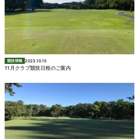
競技情報
2023.10.15
11月クラブ競技日程のご案内