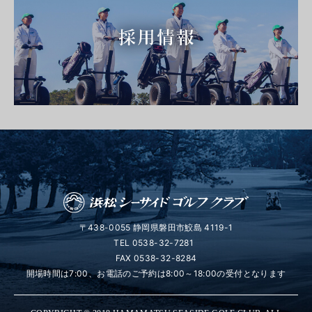
〒438-0055 静岡県磐田市鮫島 4119-1
TEL
0538-32-7281
FAX 0538-32-8284
開場時間は7:00、お電話のご予約は8:00～18:00の受付となります