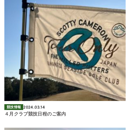
競技情報
2024.03.14
４月クラブ競技日程のご案内