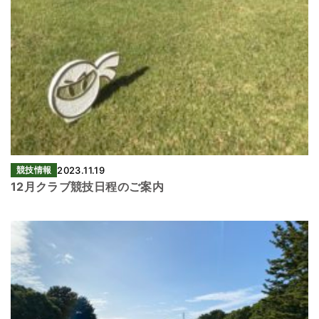
競技情報
2023.11.19
12月クラブ競技日程のご案内