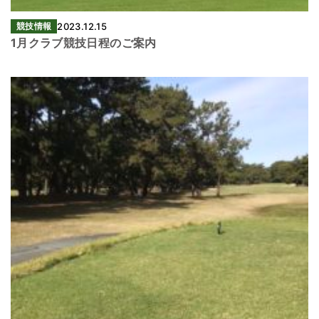
競技情報
2023.12.15
1月クラブ競技日程のご案内