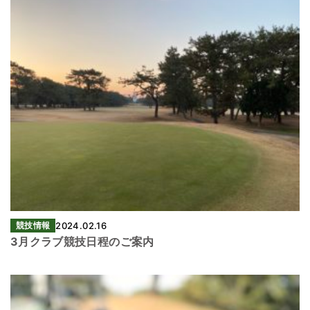
競技情報
2024.02.16
3月クラブ競技日程のご案内