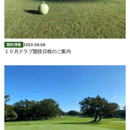
競技情報
2023.09.06
１０月クラブ競技日程のご案内