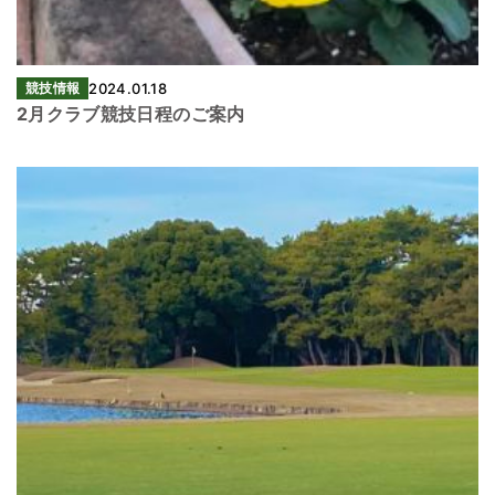
競技情報
2024.01.18
2月クラブ競技日程のご案内