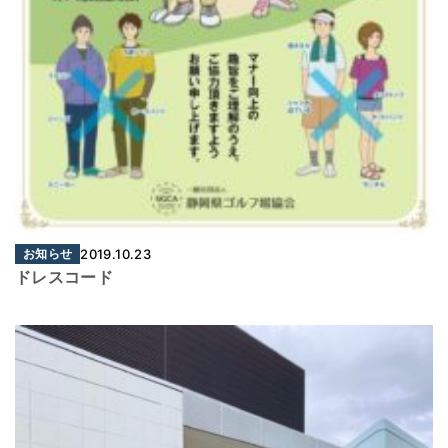
お知らせ
2019.10.23
ドレスコード