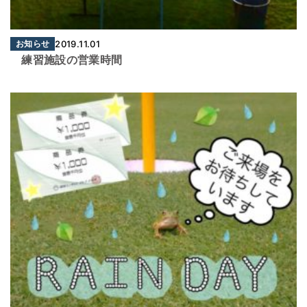
お知らせ
2019.11.01
練習施設の営業時間