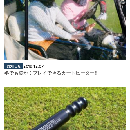
お知らせ
2019.12.07
冬でも暖かくプレイできるカートヒーター‼︎