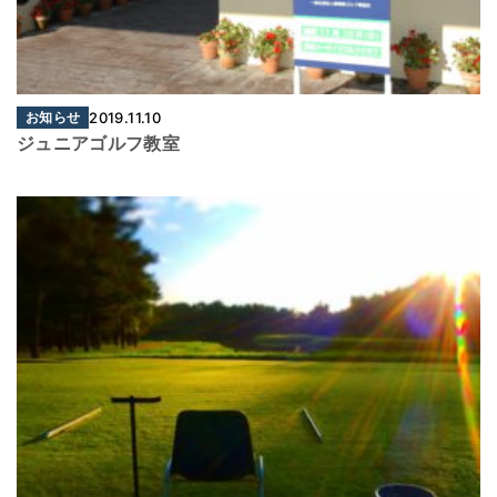
お知らせ
2019.11.10
ジュニアゴルフ教室