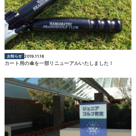
お知らせ
2019.11.16
カート用の傘を一部リニューアルいたしました！