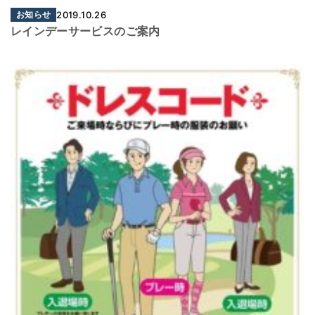
お知らせ
2019.10.26
レインデーサービスのご案内