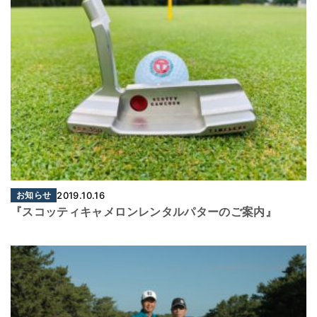
お知らせ
2019.10.16
『スコッティキャメロンレンタルパターのご案内』