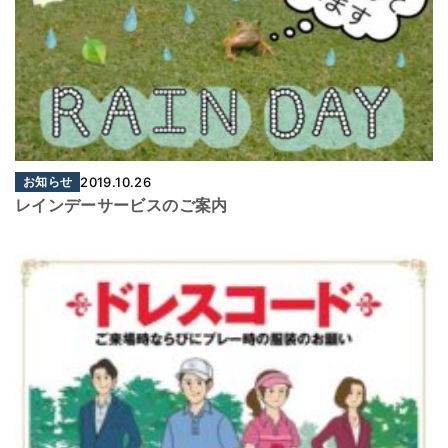
お知らせ
2019.10.26
レインデーサービスのご案内