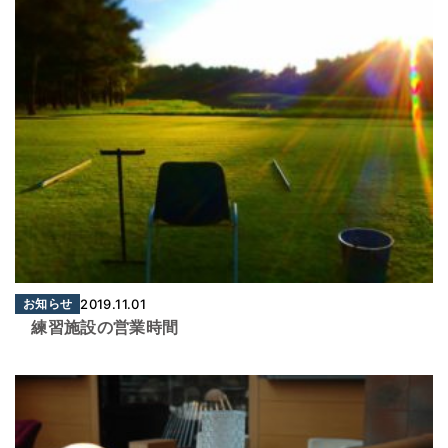
お知らせ
2019.11.01
練習施設の営業時間