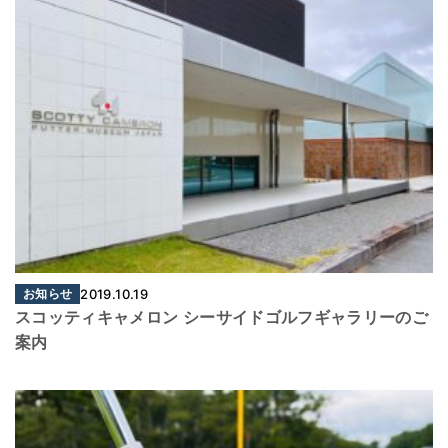
お知らせ
2019.10.19
スコッティキャメロン シーサイドゴルフギャラリーのご
案内