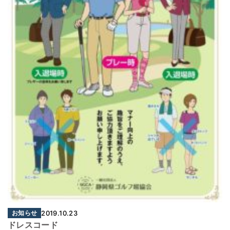
お知らせ
2019.10.23
ドレスコード