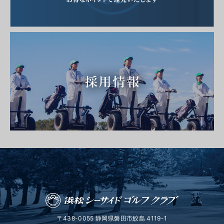
〒438-0055 静岡県磐田市鮫島 4119-1