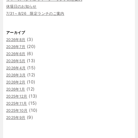
休場日のお知らせ
7/31～8/26 限定ランチのご案内
アーカイブ
(3)
2026年8月
(20)
2026年7月
(6)
2026年6月
(13)
2026年5月
(15)
2026年4月
(12)
2026年3月
(10)
2026年2月
(12)
2026年1月
(13)
2025年12月
(15)
2025年11月
(10)
2025年10月
(9)
2025年9月