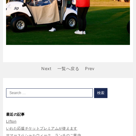
Next
一覧へ戻る
Prev
最近の記事
Lifton
いわた応援チケットプレミアムが使えます
サマースペシャルウィーク ランチのご案内