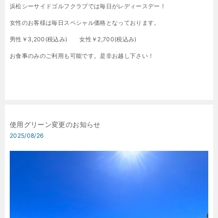
浜松シーサイドゴルフクラブでは毎日がレディースデー！
女性のお客様は毎日スペシャル価格となっております。
男性￥3,200(税込み) 女性￥2,700(税込み)
お食事のみのご利用も可能です。是非お越し下さい！
使用グリーン変更のお知らせ
2025/08/26