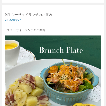
9月 シーサイドランチのご案内
2025/08/27
9月 シーサイドランチのご案内