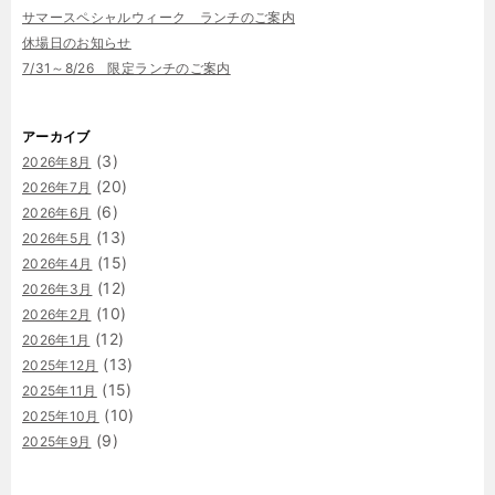
サマースペシャルウィーク ランチのご案内
休場日のお知らせ
7/31～8/26 限定ランチのご案内
アーカイブ
(3)
2026年8月
(20)
2026年7月
(6)
2026年6月
(13)
2026年5月
(15)
2026年4月
(12)
2026年3月
(10)
2026年2月
(12)
2026年1月
(13)
2025年12月
(15)
2025年11月
(10)
2025年10月
(9)
2025年9月