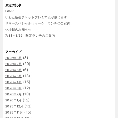
最近の記事
Lifton
いわた応援チケットプレミアムが使えます
サマースペシャルウィーク ランチのご案内
休場日のお知らせ
7/31～8/26 限定ランチのご案内
アーカイブ
(3)
2026年8月
(20)
2026年7月
(6)
2026年6月
(13)
2026年5月
(15)
2026年4月
(12)
2026年3月
(10)
2026年2月
(12)
2026年1月
(13)
2025年12月
(15)
2025年11月