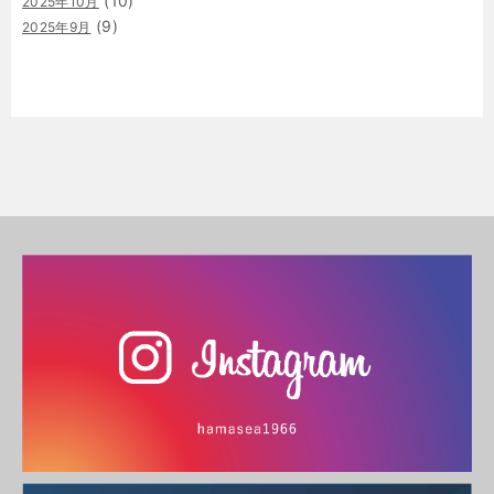
(10)
2025年10月
(9)
2025年9月