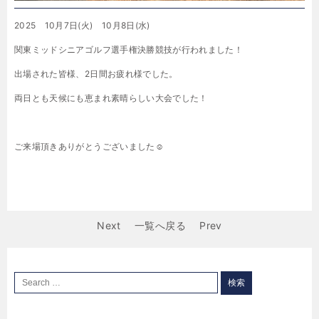
2025 10月7日(火) 10月8日(水)
関東ミッドシニアゴルフ選手権決勝競技が行われました！
出場された皆様、2日間お疲れ様でした。
両日とも天候にも恵まれ素晴らしい大会でした！
ご来場頂きありがとうございました☺
Next
一覧へ戻る
Prev