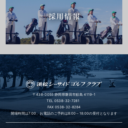
〒438-0055 静岡県磐田市鮫島 4119-1
TEL
0538-32-7281
FAX 0538-32-8284
開場時間は7:00、お電話のご予約は8:00～18:00の受付となります