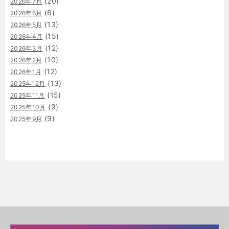
(20)
2026年7月
(6)
2026年6月
(13)
2026年5月
(15)
2026年4月
(12)
2026年3月
(10)
2026年2月
(12)
2026年1月
(13)
2025年12月
(15)
2025年11月
(9)
2025年10月
(9)
2025年9月