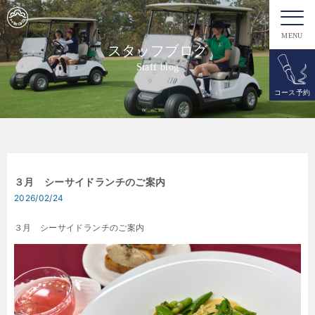
MENU
スタッフブログ
Staff blog
コース予約
３月 シーサイドランチのご案内
2026/02/24
３月 シーサイドランチのご案内