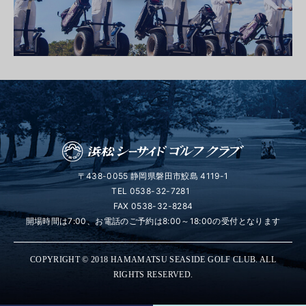
〒438-0055 静岡県磐田市鮫島 4119-1
TEL
0538-32-7281
FAX 0538-32-8284
開場時間は7:00、お電話のご予約は8:00～18:00の受付となります
COPYRIGHT © 2018 HAMAMATSU SEASIDE GOLF CLUB. ALL
RIGHTS RESERVED.