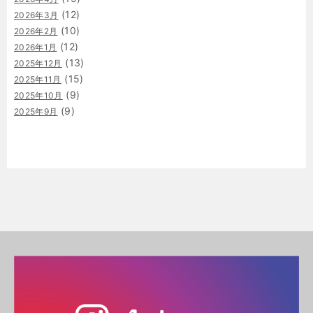
(12)
2026年3月
(10)
2026年2月
(12)
2026年1月
(13)
2025年12月
(15)
2025年11月
(9)
2025年10月
(9)
2025年9月