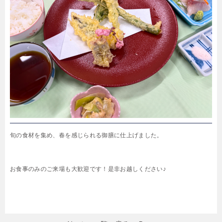
旬の食材を集め、春を感じられる御膳に仕上げました。
お食事のみのご来場も大歓迎です！是非お越しください♪