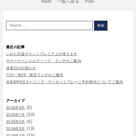
Next
一覧へ戻る
Prev
最近の記事
いわた応援チケットプレミアムが使えます
サマースペシャルウィーク ランチのご案内
休場日のお知らせ
7/31～8/26 限定ランチのご案内
令和8年9月モーニング・サンセットプレーご予約受付についてご案内
アーカイブ
(2)
2026年8月
(20)
2026年7月
(6)
2026年6月
(13)
2026年5月
(15)
2026年4月