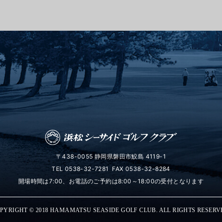
〒438-0055 静岡県磐田市鮫島 4119-1
TEL
0538-32-7281
FAX 0538-32-8284
開場時間は7:00、お電話のご予約は8:00～18:00の受付となります
PYRIGHT © 2018 HAMAMATSU SEASIDE GOLF CLUB. ALL RIGHTS RESERV