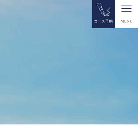
コース予約
MENU