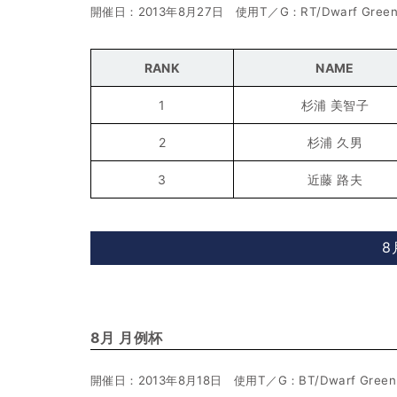
開催日：2013年8月27日 使用T／G：RT/Dwarf Gree
RANK
NAME
1
杉浦 美智子
2
杉浦 久男
3
近藤 路夫
8
8月 月例杯
開催日：2013年8月18日 使用T／G：BT/Dwarf Green