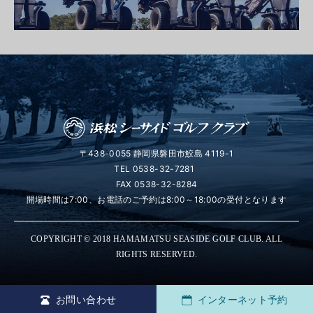
〒438-0055 静岡県磐田市鮫島 4119-1
TEL
0538-32-7281
FAX 0538-32-8284
開場時間は7:00、お電話のご予約は8:00～18:00の受付となります
COPYRIGHT © 2018 HAMAMATSU SEASIDE GOLF CLUB. ALL
RIGHTS RESERVED.
お問い合わせ
インターネット予約