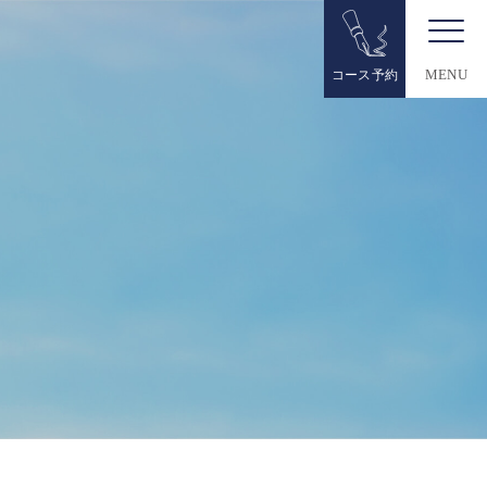
コース予約
MENU