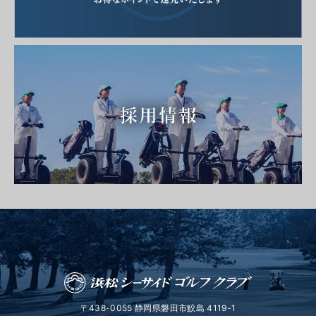
〒438-0055 静岡県磐田市鮫島 4119-1