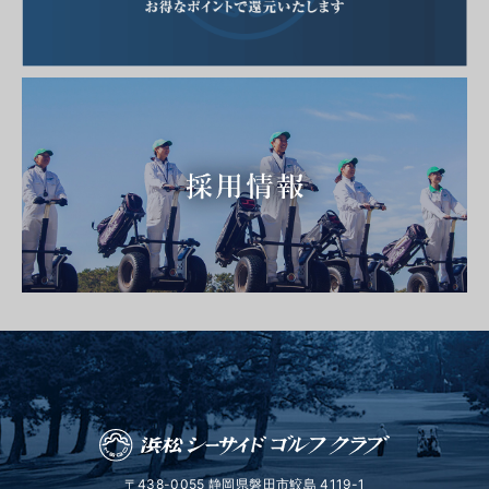
〒438-0055 静岡県磐田市鮫島 4119-1