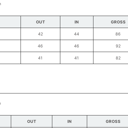
n
OUT
IN
GROSS
42
44
86
46
46
92
41
41
82
n
OUT
IN
GROSS