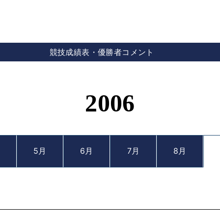
競技成績表・優勝者コメント
2006
5月
6月
7月
8月