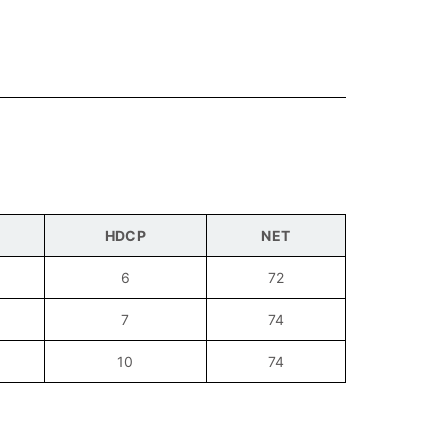
HDCP
NET
6
72
7
74
10
74