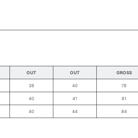
n
OUT
OUT
GROSS
38
40
78
40
41
81
40
44
84