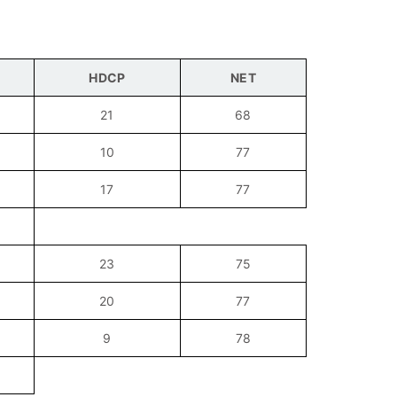
HDCP
NET
21
68
10
77
17
77
23
75
20
77
9
78