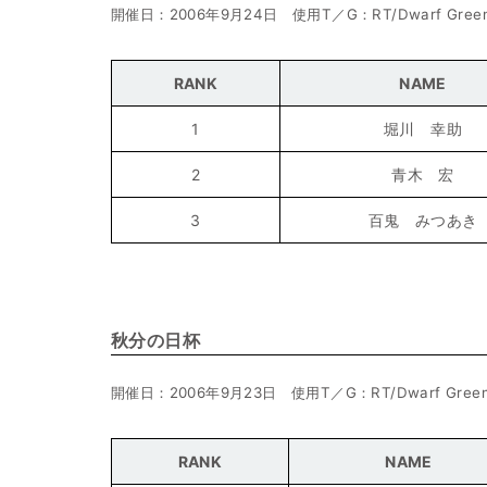
開催日：2006年9月24日 使用T／G：RT/Dwarf Gree
RANK
NAME
1
堀川 幸助
2
青木 宏
3
百鬼 みつあき
秋分の日杯
開催日：2006年9月23日 使用T／G：RT/Dwarf Gree
RANK
NAME