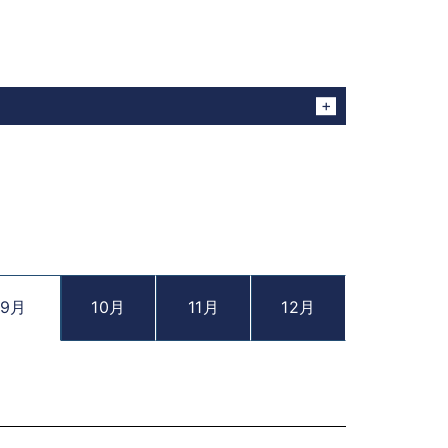
9月
10月
11月
12月