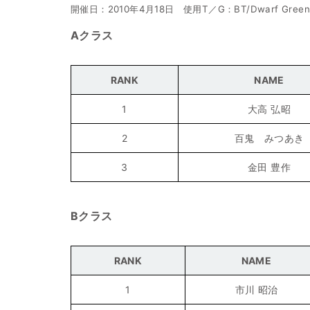
開催日：2010年4月18日 使用T／G：BT/Dwarf Green
Aクラス
RANK
NAME
1
大高 弘昭
2
百鬼 みつあき
3
金田 豊作
Bクラス
RANK
NAME
1
市川 昭治