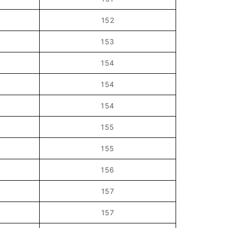
152
153
154
154
154
155
155
156
157
157