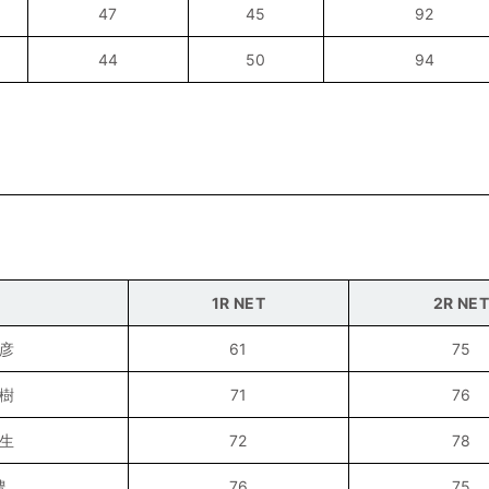
47
45
92
44
50
94
1R NET
2R NE
彦
61
75
樹
71
76
生
72
78
豊
76
75