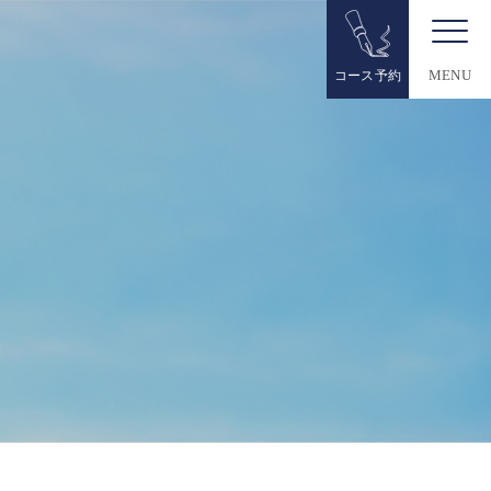
コース予約
MENU