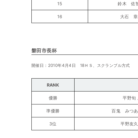
15
鈴木 佐
16
大石 章
磐田市長杯
開催日：2010年4月4日 18ＨＳ、スクランブル方式
RANK
優勝
平野旬
準優勝
百鬼 みつあ
3位
平野友久