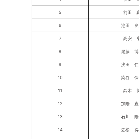
5
前田 
6
池田 良
7
高安 
8
尾藤 博
9
浅田 仁
10
染谷 保
11
鈴木 
12
加陽 直
13
石川 陽
14
笠松 得