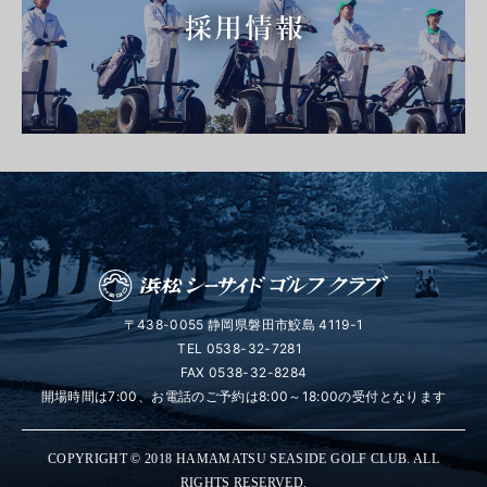
〒438-0055 静岡県磐田市鮫島 4119-1
TEL
0538-32-7281
FAX 0538-32-8284
開場時間は7:00、お電話のご予約は8:00～18:00の受付となります
COPYRIGHT © 2018 HAMAMATSU SEASIDE GOLF CLUB. ALL
RIGHTS RESERVED.