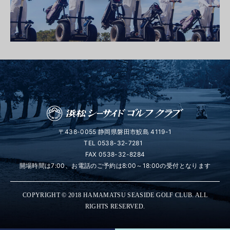
〒438-0055 静岡県磐田市鮫島 4119-1
TEL
0538-32-7281
FAX 0538-32-8284
開場時間は7:00、お電話のご予約は8:00～18:00の受付となります
COPYRIGHT © 2018 HAMAMATSU SEASIDE GOLF CLUB. ALL
RIGHTS RESERVED.