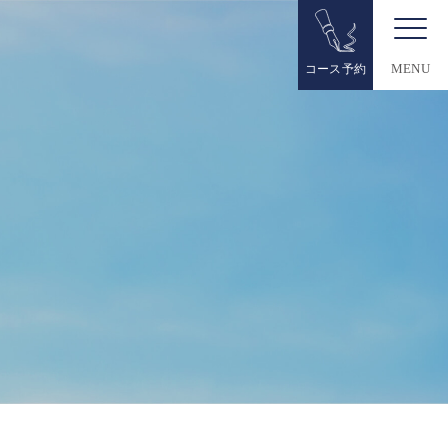
コース予約
MENU