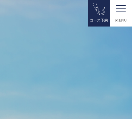
コース予約
MENU